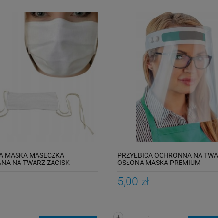
A MASKA MASECZKA
PRZYŁBICA OCHRONNA NA TW
NA NA TWARZ ZACISK
OSŁONA MASKA PREMIUM
5,00 zł
+