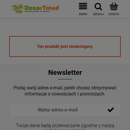
Ten produkt jest niedostępny.
Newsletter
Podaj swój adres e-mail, jeżeli chcesz otrzymywać
informacje o nowościach i promocjach.
Twoje dane będą przetwarzane zgodnie z naszą