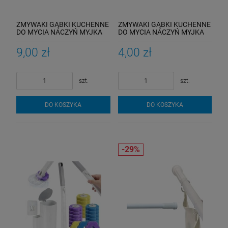
ZMYWAKI GĄBKI KUCHENNE
ZMYWAKI GĄBKI KUCHENNE
DO MYCIA NACZYŃ MYJKA
DO MYCIA NACZYŃ MYJKA
18SZT
5SZT
9,00 zł
4,00 zł
szt.
szt.
DO KOSZYKA
DO KOSZYKA