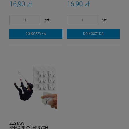
SIŁOWNIA BIWAK
SIŁOWNIA BIWAK
16,90 zł
16,90 zł
szt.
szt.
DO KOSZYKA
DO KOSZYKA
ZESTAW
SAMOPRZYLEPNYCH