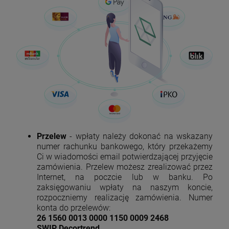
Przelew
- wpłaty należy dokonać na wskazany
numer rachunku bankowego, który przekażemy
Ci w wiadomości email potwierdzającej przyjęcie
zamówienia. Przelew możesz zrealizować przez
Internet, na poczcie lub w banku. Po
zaksięgowaniu wpłaty na naszym koncie,
rozpoczniemy realizację zamówienia. Numer
konta do przelewów:
26 1560 0013 0000 1150 0009 2468
SWIP Decortrend