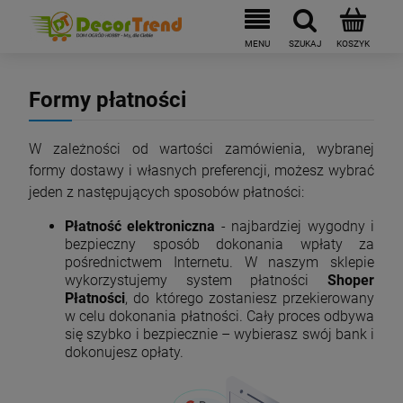
Formy płatności
W zależności od wartości zamówienia, wybranej
formy dostawy i własnych preferencji, możesz wybrać
jeden z następujących sposobów płatności:
Płatność elektroniczna
- najbardziej wygodny i
bezpieczny sposób dokonania wpłaty za
pośrednictwem Internetu. W naszym sklepie
wykorzystujemy system płatności
Shoper
Płatności
, do którego zostaniesz przekierowany
w celu dokonania płatności. Cały proces odbywa
się szybko i bezpiecznie – wybierasz swój bank i
dokonujesz opłaty.