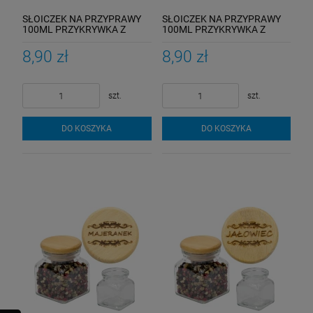
SŁOICZEK NA PRZYPRAWY
SŁOICZEK NA PRZYPRAWY
100ML PRZYKRYWKA Z
100ML PRZYKRYWKA Z
GRAWEREM
GRAWEREM
8,90 zł
8,90 zł
szt.
szt.
DO KOSZYKA
DO KOSZYKA