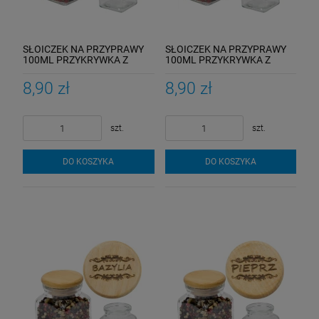
SŁOICZEK NA PRZYPRAWY
SŁOICZEK NA PRZYPRAWY
100ML PRZYKRYWKA Z
100ML PRZYKRYWKA Z
GRAWEREM
GRAWEREM
8,90 zł
8,90 zł
szt.
szt.
DO KOSZYKA
DO KOSZYKA