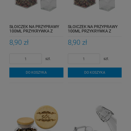
SŁOICZEK NA PRZYPRAWY
SŁOICZEK NA PRZYPRAWY
100ML PRZYKRYWKA Z
100ML PRZYKRYWKA Z
GRAWEREM
GRAWEREM
8,90 zł
8,90 zł
szt.
szt.
DO KOSZYKA
DO KOSZYKA