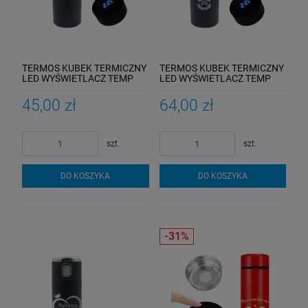
TERMOS KUBEK TERMICZNY
TERMOS KUBEK TERMICZNY
LED WYŚWIETLACZ TEMP
LED WYŚWIETLACZ TEMP
GRAWER
GRAWER
45,00 zł
64,00 zł
szt.
szt.
DO KOSZYKA
DO KOSZYKA