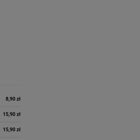
8,90 zł
15,90 zł
15,90 zł