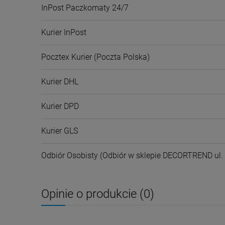
InPost Paczkomaty 24/7
Kurier InPost
Pocztex Kurier
(Poczta Polska)
Kurier DHL
Kurier DPD
Kurier GLS
Odbiór Osobisty
(Odbiór w sklepie DECORTREND ul. L
Opinie o produkcie (0)