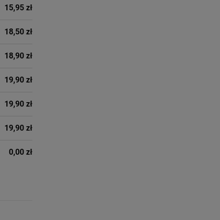
15,95 zł
18,50 zł
18,90 zł
19,90 zł
19,90 zł
19,90 zł
0,00 zł