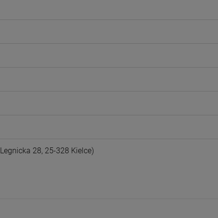
egnicka 28, 25-328 Kielce)