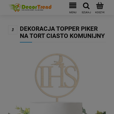
DEKORACJA TOPPER PIKER
NA TORT CIASTO KOMUNIJNY