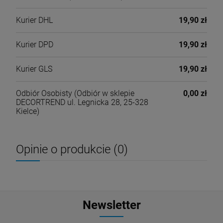
Kurier DHL
19,90 zł
Kurier DPD
19,90 zł
Kurier GLS
19,90 zł
Odbiór Osobisty
(Odbiór w sklepie
0,00 zł
DECORTREND ul. Legnicka 28, 25-328
Kielce)
Opinie o produkcie (0)
Newsletter