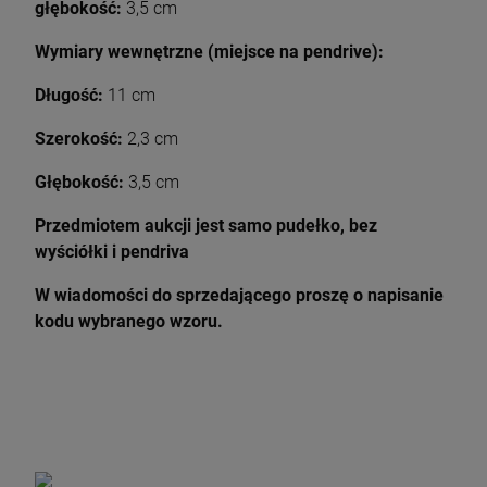
głębokość:
3,5 cm
Wymiary wewnętrzne (miejsce na pendrive):
Długość:
11 cm
Szerokość:
2,3 cm
Głębokość:
3,5 cm
Przedmiotem aukcji jest samo pudełko, bez
wyściółki i pendriva
W wiadomości do sprzedającego proszę o napisanie
kodu wybranego wzoru.