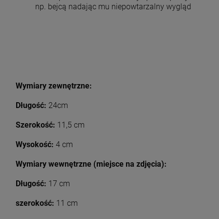
np. bejcą nadając mu niepowtarzalny wygląd
Wymiary zewnętrzne:
Długość:
24cm
Szerokość:
11,5 cm
Wysokość:
4 cm
Wymiary wewnętrzne (miejsce na zdjęcia):
Długość:
17 cm
szerokość:
11 cm