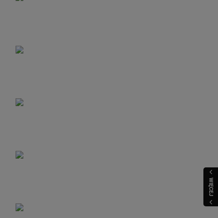
WIĘCEJ