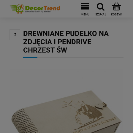
DREWNIANE PUDEŁKO NA
ZDJĘCIA I PENDRIVE
CHRZEST ŚW