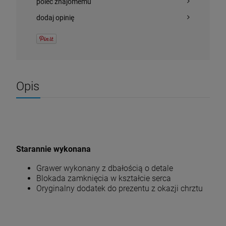
poleć znajomemu
dodaj opinię
Opis
Starannie wykonana
Grawer wykonany z dbałością o detale
Blokada zamknięcia w kształcie serca
Oryginalny dodatek do prezentu z okazji chrztu