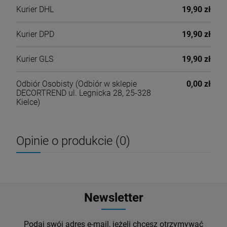
Kurier DHL
19,90 zł
Kurier DPD
19,90 zł
Kurier GLS
19,90 zł
Odbiór Osobisty
(Odbiór w sklepie
0,00 zł
DECORTREND ul. Legnicka 28, 25-328
Kielce)
Opinie o produkcie (0)
Newsletter
Podaj swój adres e-mail, jeżeli chcesz otrzymywać