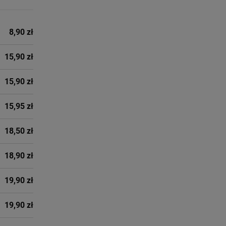
8,90 zł
15,90 zł
15,90 zł
15,95 zł
18,50 zł
18,90 zł
19,90 zł
19,90 zł