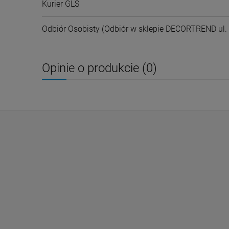
Kurier GLS
Odbiór Osobisty
(Odbiór w sklepie DECORTREND ul. L
Opinie o produkcie (0)