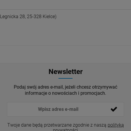
egnicka 28, 25-328 Kielce)
Newsletter
Podaj swój adres e-mail, jeżeli chcesz otrzymywać
informacje o nowościach i promocjach.
Twoje dane będą przetwarzane zgodnie z naszą
polityką
prywatności