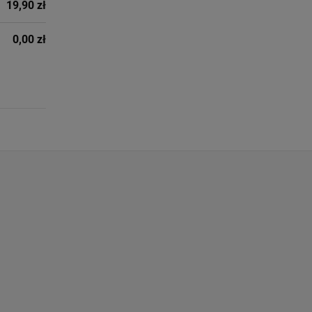
19,90 zł
0,00 zł