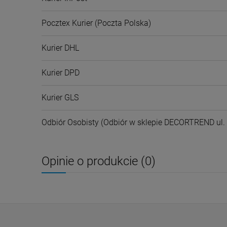
Pocztex Kurier
(Poczta Polska)
Kurier DHL
Kurier DPD
Kurier GLS
Odbiór Osobisty
(Odbiór w sklepie DECORTREND ul. L
Opinie o produkcie (0)