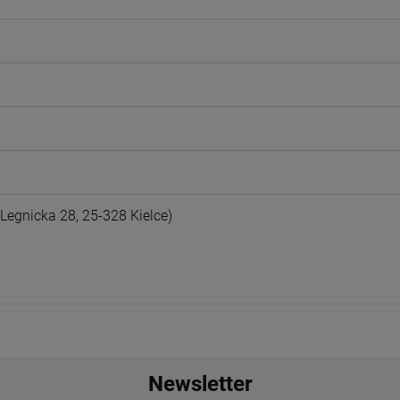
egnicka 28, 25-328 Kielce)
Newsletter