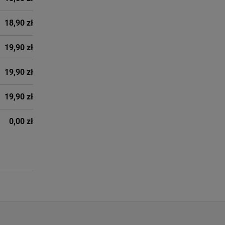
18,90 zł
19,90 zł
19,90 zł
19,90 zł
0,00 zł