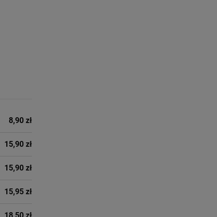
8,90 zł
15,90 zł
15,90 zł
15,95 zł
18,50 zł