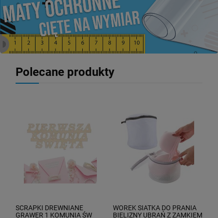
Polecane produkty
SCRAPKI DREWNIANE
WOREK SIATKA DO PRANIA
GRAWER 1 KOMUNIA ŚW
BIELIZNY UBRAŃ Z ZAMKIEM