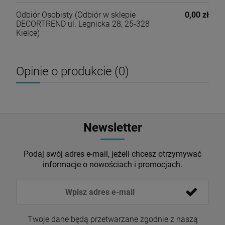
Odbiór Osobisty
(Odbiór w sklepie
0,00 zł
DECORTREND ul. Legnicka 28, 25-328
Kielce)
Opinie o produkcie (0)
Newsletter
Podaj swój adres e-mail, jeżeli chcesz otrzymywać
informacje o nowościach i promocjach.
Twoje dane będą przetwarzane zgodnie z naszą