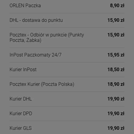
ORLEN Paczka
8,90 zł
DHL - dostawa do punktu
15,90 zł
Pocztex - Odbiór w punkcie
(Punkty
15,90 zł
Poczta, Żabka)
InPost Paczkomaty 24/7
15,95 zł
Kurier InPost
18,50 zł
Pocztex Kurier
(Poczta Polska)
18,90 zł
Kurier DHL
19,90 zł
Kurier DPD
19,90 zł
Kurier GLS
19,90 zł