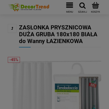
ZASŁONKA PRYSZNICOWA
DUŻA GRUBA 180x180 BIAŁA
do Wanny ŁAZIENKOWA