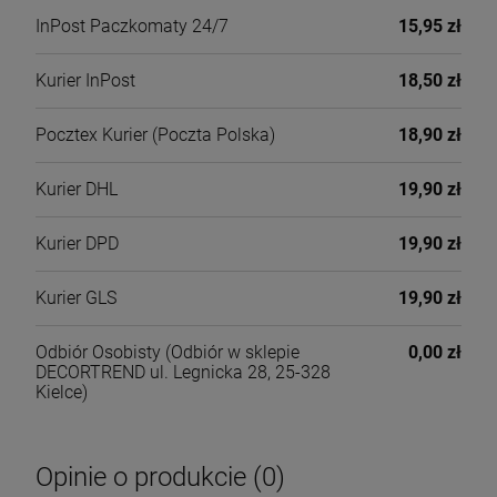
InPost Paczkomaty 24/7
15,95 zł
Kurier InPost
18,50 zł
Pocztex Kurier
(Poczta Polska)
18,90 zł
Kurier DHL
19,90 zł
Kurier DPD
19,90 zł
Kurier GLS
19,90 zł
Odbiór Osobisty
(Odbiór w sklepie
0,00 zł
DECORTREND ul. Legnicka 28, 25-328
Kielce)
Opinie o produkcie (0)