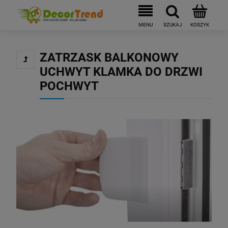
ZATRZASK BALKONOWY
UCHWYT KLAMKA DO DRZWI
POCHWYT