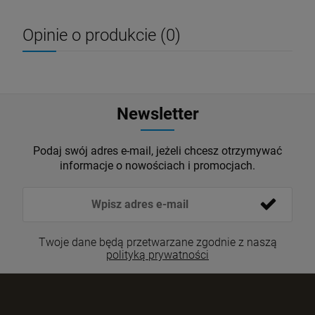
Opinie o produkcie (0)
Newsletter
Podaj swój adres e-mail, jeżeli chcesz otrzymywać
informacje o nowościach i promocjach.
Twoje dane będą przetwarzane zgodnie z naszą
polityką prywatności