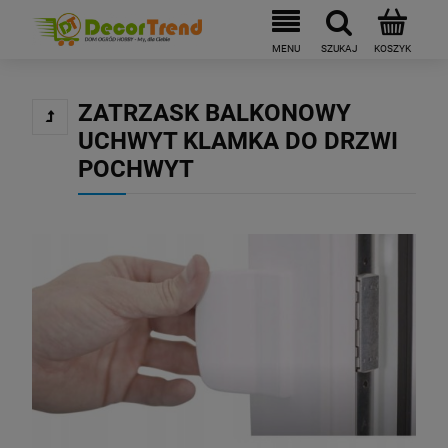
ZATRZASK BALKONOWY
UCHWYT KLAMKA DO DRZWI
POCHWYT