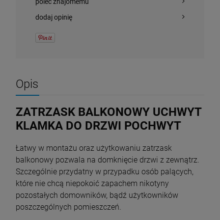
poleć znajomemu
dodaj opinię
Opis
ZATRZASK BALKONOWY UCHWYT
KLAMKA DO DRZWI POCHWYT
Łatwy w montażu oraz użytkowaniu zatrzask
balkonowy pozwala na domknięcie drzwi z zewnątrz.
Szczególnie przydatny w przypadku osób palących,
które nie chcą niepokoić zapachem nikotyny
pozostałych domowników, bądź użytkowników
poszczególnych pomieszczeń.