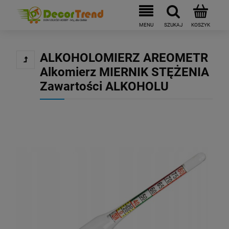
ALKOHOLOMIERZ AREOMETR
Alkomierz MIERNIK STĘŻENIA
Zawartości ALKOHOLU