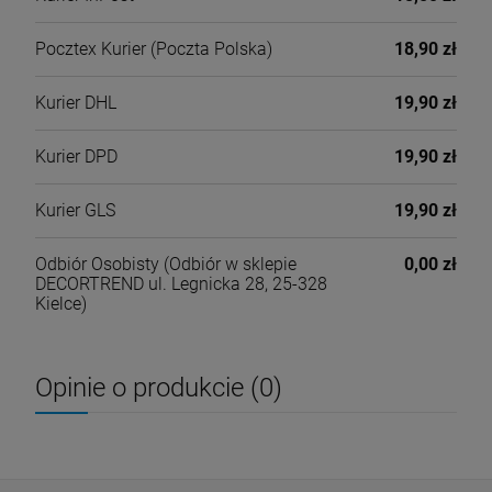
Pocztex Kurier
(Poczta Polska)
18,90 zł
Kurier DHL
19,90 zł
Kurier DPD
19,90 zł
Kurier GLS
19,90 zł
Odbiór Osobisty
(Odbiór w sklepie
0,00 zł
DECORTREND ul. Legnicka 28, 25-328
Kielce)
Opinie o produkcie (0)